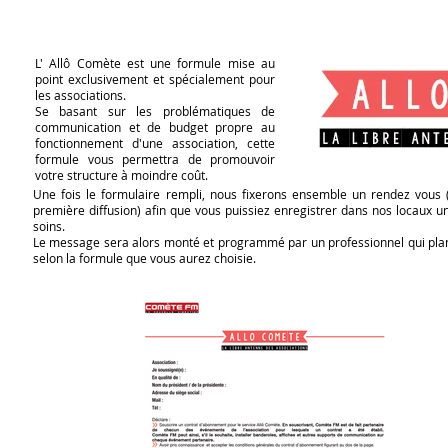
L' Allô Comète est une formule mise au
point exclusivement et spécialement pour
les associations.
Se basant sur les problématiques de
communication et de budget propre au
fonctionnement d'une association, cette
formule vous permettra de promouvoir
votre structure à moindre coût.
Une fois le formulaire rempli, nous fixerons ensemble un rendez vous 
première diffusion) afin que vous puissiez enregistrer dans nos locaux u
soins.
Le message sera alors monté et programmé par un professionnel qui planni
selon la formule que vous aurez choisie.