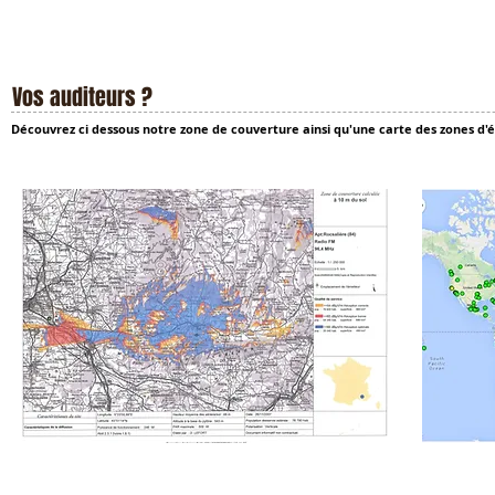
Vos auditeurs ?
Découvrez ci dessous notre zone de couverture ainsi qu'une carte des zones d