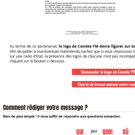
Au terme de ce partenariat,
le logo de Comète FM devra figurer sur 
Afin de pallier à tout éventuel malentendu sachez que si vous choississez
sur une radio d'Etat, la présence des logos de chacune n'est pas incompati
cliquant sur le bouton ci dessous.
Demander le logo de Comète F
Charte de bonne entente entre rad
Comment rédiger votre message ?
Rien de plus simple ! Il vous suffit de répondre aux questions suivantes :
QUI
QUOI
OÙ
fait